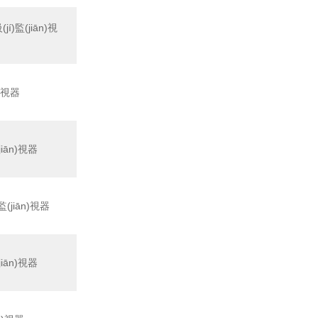
jí)監(jiān)視
n)視器
iān)視器
監(jiān)視器
iān)視器