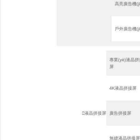
高亮廣告機(jī
戶外廣告機(jī
專業(yè)液晶
屏
4K液晶拼接屏

液晶拼接屏
廣告拼接屏
無縫液晶拼接