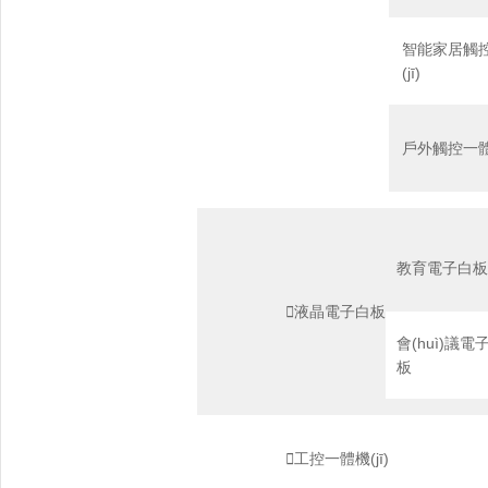
智能家居觸
(jī)
戶外觸控一體機
教育電子白板

液晶電子白板
會(huì)議電
板

工控一體機(jī)