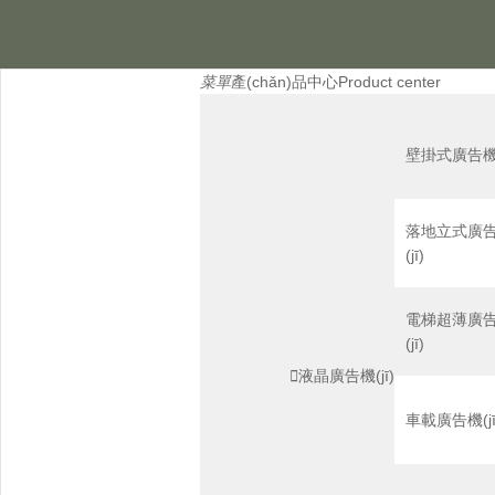
菜單
產(chǎn)品中心
Product center
壁掛式廣告機(j
落地立式廣
(jī)
電梯超薄廣
(jī)

液晶廣告機(jī)
車載廣告機(jī