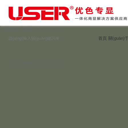
公司產(chǎn)品
Product center
首頁
關(guān)
400-830-9881
18923434587