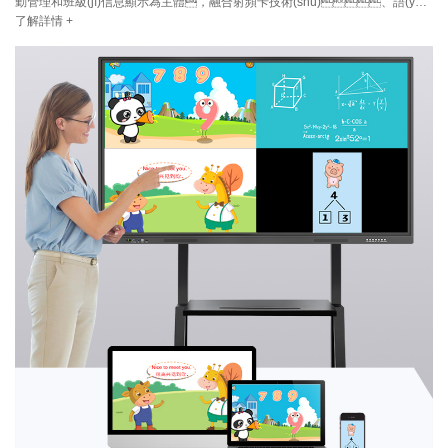
勤管理和班級(jí)信息顯示為主體，融合射頻卡技術(shù)、語(yǔ)
音技術(shù)、多媒體技術(shù)、后臺(tái)管理軟件技術(shù)和智能門
了解詳情 +
(mén)禁系統(tǒng)技術(shù)的綜合管理平臺(tái)系統(tǒng)。