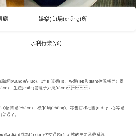
展廳
娛樂(lè)場(chǎng)所
水利行業(yè)
)絡(luò)、計(jì)算機(jī)、各類(lèi)監(jiān)控視頻等）提
ng)、生產(chǎn)管理子系統(tǒng)。
商場(chǎng)、機(jī)場(chǎng)、零售店和社團(tuán)中心等場
通了。
u)點(diǎn)成為現(xiàn)代交通領(lǐng)域的主要承載系統