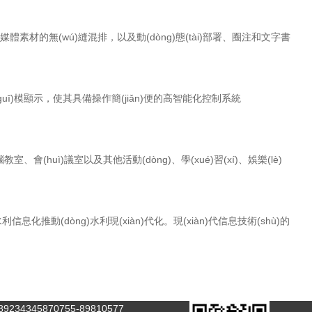
à)等多媒體素材的無(wú)縫混排，以及動(dòng)態(tài)部署、圈注和文字書
晰大規(guī)模顯示，使其具備操作簡(jiǎn)便的高智能化控制系統
教室、會(huì)議室以及其他活動(dòng)、學(xué)習(xí)、娛樂(lè)
用水利信息化推動(dòng)水利現(xiàn)代化。現(xiàn)代信息技術(shù)的
8923434587
0755-89810577