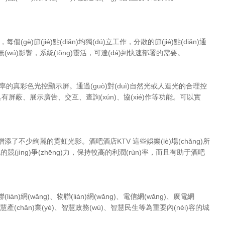
(gè)節(jié)點(diǎn)均獨(dú)立工作，分散的節(jié)點(diǎn)通
n)無(wú)影響，系統(tǒng)靈活，可達(dá)到快速部署的需要。
)高透光率的真彩色光控顯示屏。通過(guò)對(duì)自然光或人造光的合理控
、展示廣告、交互、查詢(xún)、協(xié)作等功能。可以實
是為世界增添了不少絢麗的霓虹光影。酒吧酒店KTV 這些娛樂(lè)場(chǎng)所
jìng)爭(zhēng)力，保持較高的利潤(rùn)率，而且有助于酒吧
n)網(wǎng)、物聯(lián)網(wǎng)、電信網(wǎng)、廣電網
慧產(chǎn)業(yè)、智慧政務(wù)、智慧民生等為重要內(nèi)容的城