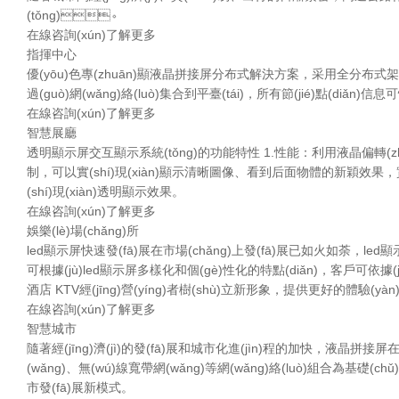
(tǒng)。
在線咨詢(xún)
了解更多
指揮中心
優(yōu)色專(zhuān)顯液晶拼接屏分布式解決方案，采用全分布式架構(gòu)
過(guò)網(wǎng)絡(luò)集合到平臺(tái)，所有節(jié)點(diǎn)信
在線咨詢(xún)
了解更多
智慧展廳
透明顯示屏交互顯示系統(tǒng)的功能特性 1.性能：利用液晶偏轉(zhuǎn
制，可以實(shí)現(xiàn)顯示清晰圖像、看到后面物體的新穎效果，實(
(shí)現(xiàn)透明顯示效果。
在線咨詢(xún)
了解更多
娛樂(lè)場(chǎng)所
led顯示屏快速發(fā)展在市場(chǎng)上發(fā)展已如火如荼，
可根據(jù)led顯示屏多樣化和個(gè)性化的特點(diǎn)，客戶可依據(j
酒店 KTV經(jīng)營(yíng)者樹(shù)立新形象，提供更好的體驗(yàn
在線咨詢(xún)
了解更多
智慧城市
隨著經(jīng)濟(jì)的發(fā)展和城市化進(jìn)程的加快，液晶拼接屏在新一代
(wǎng)、無(wú)線寬帶網(wǎng)等網(wǎng)絡(luò)組合為
市發(fā)展新模式。