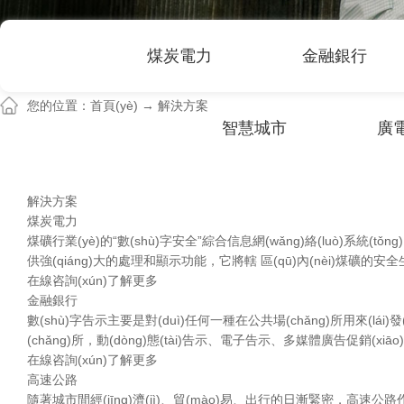
煤炭電力
金融銀行
您的位置：
首頁(yè)
→
解決方案
智慧城市
廣電
解決方案
煤炭電力
煤礦行業(yè)的“數(shù)字安全”綜合信息網(wǎng)絡(luò)系統(tǒng)，應(
供強(qiáng)大的處理和顯示功能，它將轄 區(qū)內(nèi)煤礦的安全生產(chǎ
在線咨詢(xún)
了解更多
金融銀行
數(shù)字告示主要是對(duì)任何一種在公共場(chǎng)所用來(lái)發(fā)布多
(chǎng)所，動(dòng)態(tài)告示、電子告示、多媒體廣告促銷(xi
在線咨詢(xún)
了解更多
高速公路
隨著城市間經(jīng)濟(jì)、貿(mào)易、出行的日漸緊密