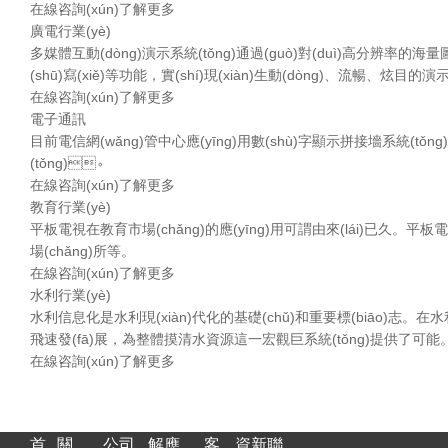
在線咨詢(xún)
了解更多
廣電行業(yè)
多媒體互動(dòng)演示系統(tǒng)通過(guò)對(duì)高分辨率的海量圖片的
(shū)寫(xiě)等功能，實(shí)現(xiàn)生動(dòng)、流暢、炫目
在線咨詢(xún)
了解更多
電子通訊
目前電信網(wǎng)管中心應(yīng)用數(shù)字顯示拼接墻系統(tǒng)
(tǒng)。
在線咨詢(xún)
了解更多
教育行業(yè)
平板電視在教育市場(chǎng)的應(yīng)用可謂由來(lái)已久。平板電視
場(chǎng)所等。
在線咨詢(xún)
了解更多
水利行業(yè)
水利信息化是水利現(xiàn)代化的基礎(chǔ)和重要標(biāo)志。在水
飛速發(fā)展，為整體摸清水資源這一宏觀巨系統(tǒng)提供了可能
在線咨詢(xún)
了解更多
首
關
公司
解
應
客
資
新
聯