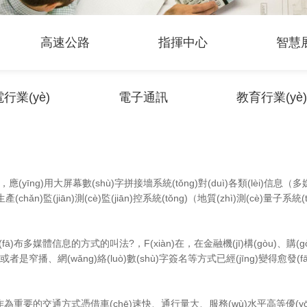
高速公路
指揮中心
智慧
行業(yè)
電子通訊
教育行業(yè)
yīng)用大屏幕數(shù)字拼接墻系統(tǒng)對(duì)各類(lèi)信息（多媒體網(wǎng
n)監(jiān)測(cè)監(jiān)控系統(tǒng)（地質(zhì)測(cè)量子系統(tǒ
媒體信息的方式的叫法?，F(xiàn)在，在金融機(jī)構(gòu)、購(gòu)物
āo)或者是窄播、網(wǎng)絡(luò)數(shù)字簽名等方式已經(jīng)變得愈發(fā)普
，高速公路作為重要的交通方式憑借車(chē)速快、通行量大、服務(wù)水平高等優(yō