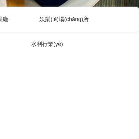
展廳
娛樂(lè)場(chǎng)所
水利行業(yè)