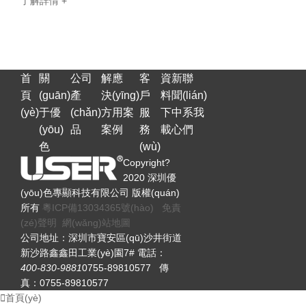
了解詳情 +
信息網(wǎng)絡
(luò)系統
(tǒng)，應
(yīng)用大屏幕數
(shù)字拼接墻系統
(tǒng)對(duì)各類
首
關
公司
解
應
客
資
新
聯
信息（多媒體網
頁
(guān)
產
決
(yīng)
戶
料
聞
(lián)
(wǎng)絡
(yè)
于優
(chǎn)
方
用案
服
下
中
系我
(luò)、計
(yōu)
品
案
例
務
載
心
們
(jì)算機
色
(wù)
(jī)、各類
Copyright?
監(jiān)控視頻等）
2020 深圳優
提供強(qiáng)大的
(yōu)色專顯科技有限公司 版權(quán)
處理和顯示功
所有
粵ICP備13034365號(hào)
免責
能，它將轄
(zé)聲明
網(wǎng)站地圖
區(qū)內(nèi)煤礦
公司地址：深圳市寶安區(qū)沙井街道
的安全生產(chǎn)
新沙路鑫鑫田工業(yè)園7#
電話：
監(jiān)測(cè)監
400-830-9881
0755-89810577
傳
(jiān)控系統(tǒng)
真：0755-89810577
（地質(zhì)測(cè)

首頁(yè)
量子系統(tǒng)、