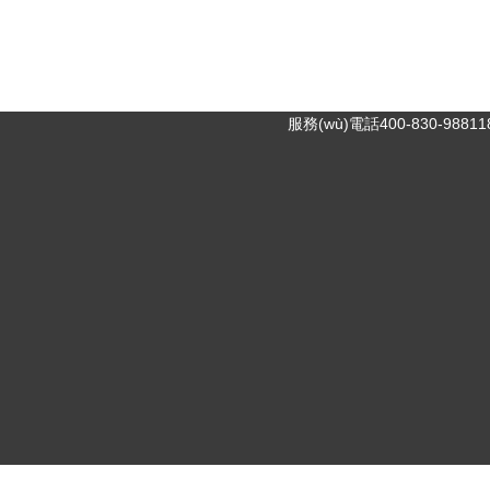
服務(wù)電話
400-830-9881
1