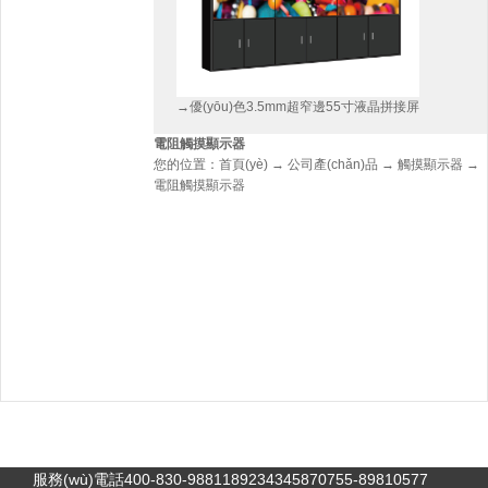
→
優(yōu)色3.5mm超窄邊55寸液晶拼接屏
電阻觸摸顯示器
您的位置：
首頁(yè)
→
公司產(chǎn)品
→
觸摸顯示器
→
電
電阻觸摸顯示器
阻
觸
摸
顯
示
器
服務(wù)電話
400-830-9881
18923434587
0755-89810577