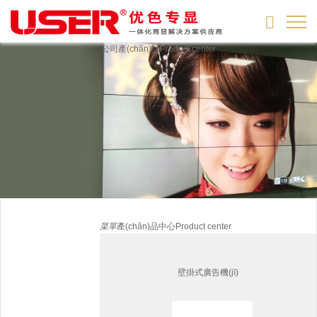

公司產(chǎn)品
Product center
菜單
產(chǎn)品中心
Product center
壁掛式廣告機(jī)