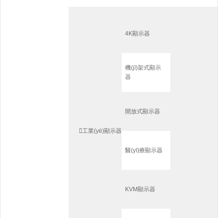
4K顯示器
機(jī)架式顯示
器
開放式顯示器

工業(yè)顯示器
醫(yī)療顯示器
KVM顯示器