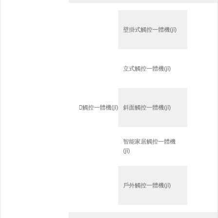
壁掛式觸控一體機(jī)
立式觸控一體機(jī)

觸控一體機(jī)
斜面觸控一體機(jī)
智能家居觸控一體機
(jī)
戶外觸控一體機(jī)