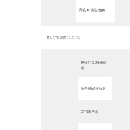
裸眼3D廣告機(jī)

人工智能產(chǎn)品
拼接配套設(shè)
備
廣告機(jī)播放盒
OPS播放盒