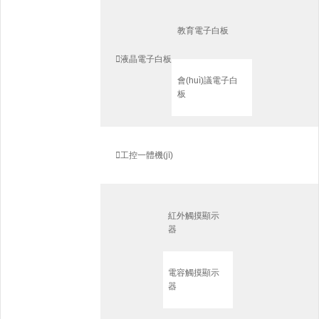
教育電子白板

液晶電子白板
會(huì)議電子白
板

工控一體機(jī)
紅外觸摸顯示
器
電容觸摸顯示
器