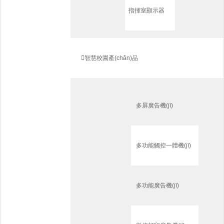
指揮室顯示器

智慧校園產(chǎn)品
多屏廣告機(jī)
多功能觸控一體機(jī)
多功能廣告機(jī)