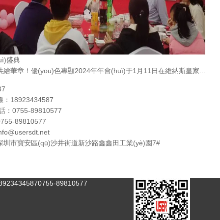
uì)盛典
，共繪華章！優(yōu)色專顯2024年年會(huì)于1月11日在維納斯皇家...
87
線：
18923434587
電話：
0755-89810577
0755-89810577
nfo@usersdt.net
深圳市寶安區(qū)沙井街道新沙路鑫鑫田工業(yè)園7#
8923434587
0755-89810577