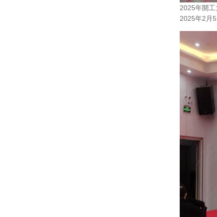
2025年開工
2025年2月5