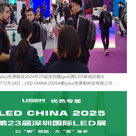
ōu)色專顯在2024年23屆深圳國(guó)際LED展成功展出
?2月19日，LED CHINA 2025#優(yōu)色專顯科技有限公司，...